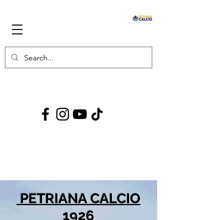
PETRIANA
CALCIO
1926