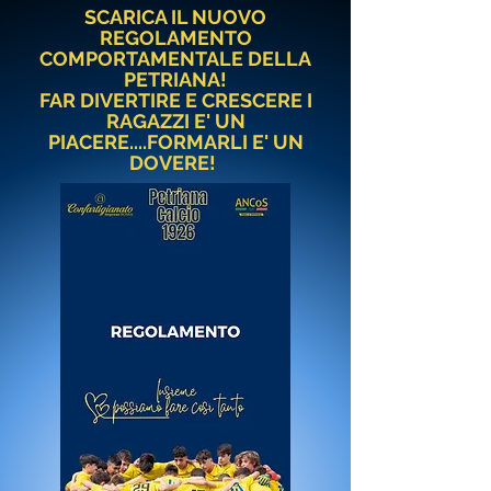
SCARICA IL NUOVO
REGOLAMENTO
COMPORTAMENTALE DELLA
PETRIANA!
FAR DIVERTIRE E CRESCERE I
RAGAZZI E' UN
PIACERE....FORMARLI E' UN
DOVERE!