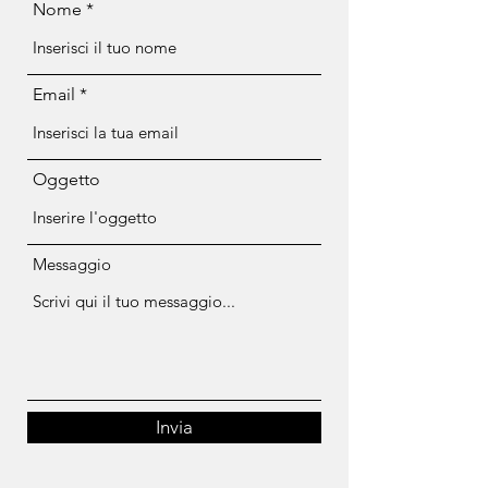
Nome
Email
Oggetto
Messaggio
Invia