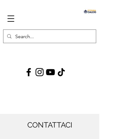
CONTATTACI