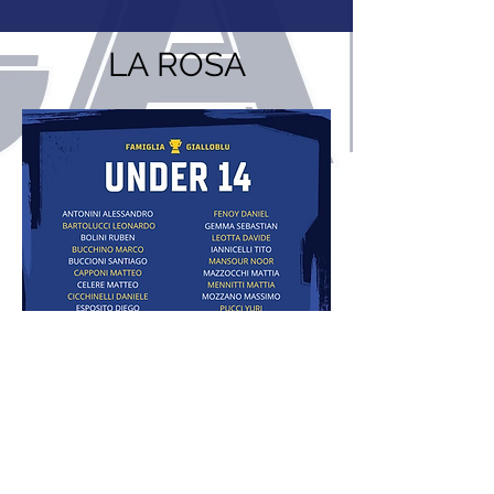
LA ROSA