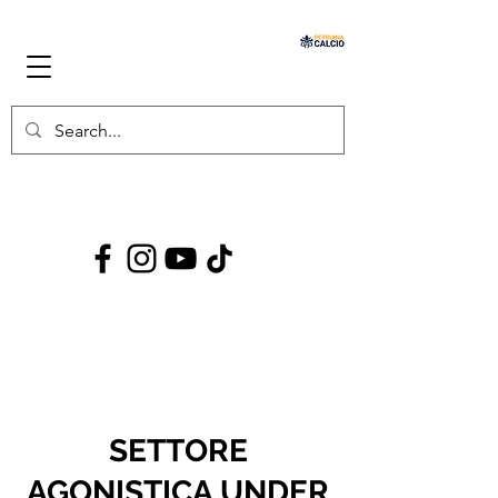
SETTORE
AGONISTICA UNDER