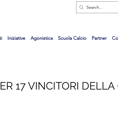
i
Iniziative
Agonistica
Scuola Calcio
Partner
Co
ER 17 VINCITORI DELLA