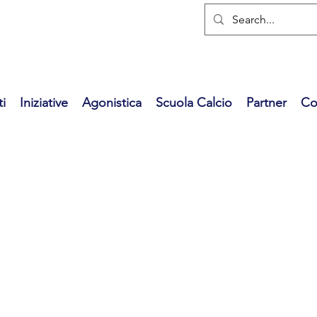
i
Iniziative
Agonistica
Scuola Calcio
Partner
Co