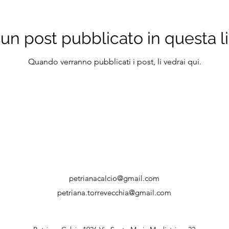
un post pubblicato in questa l
Quando verranno pubblicati i post, li vedrai qui.
petrianacalcio@gmail.com
petriana.torrevecchia@gmail.com